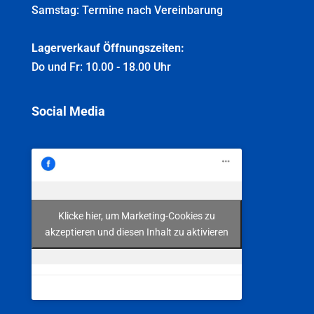
Samstag: Termine nach Vereinbarung
Lagerverkauf Öffnungszeiten:
Do und Fr: 10.00 - 18.00 Uhr
Social Media
Klicke hier, um Marketing-Cookies zu
akzeptieren und diesen Inhalt zu aktivieren