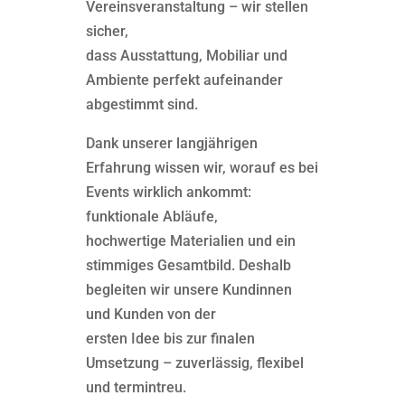
Vereinsveranstaltung – wir stellen
sicher,
dass Ausstattung, Mobiliar und
Ambiente perfekt aufeinander
abgestimmt sind.
Dank unserer langjährigen
Erfahrung wissen wir, worauf es bei
Events wirklich ankommt:
funktionale Abläufe,
hochwertige Materialien und ein
stimmiges Gesamtbild. Deshalb
begleiten wir unsere Kundinnen
und Kunden von der
ersten Idee bis zur finalen
Umsetzung – zuverlässig, flexibel
und termintreu.