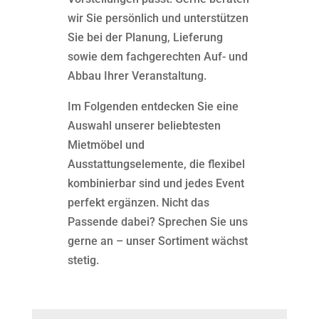
wir Sie persönlich und unterstützen
Sie bei der Planung, Lieferung
sowie dem fachgerechten Auf- und
Abbau Ihrer Veranstaltung.
Im Folgenden entdecken Sie eine
Auswahl unserer beliebtesten
Mietmöbel und
Ausstattungselemente, die flexibel
kombinierbar sind und jedes Event
perfekt ergänzen. Nicht das
Passende dabei? Sprechen Sie uns
gerne an – unser Sortiment wächst
stetig.