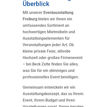
Überblick
Mit unserer
Eventausstattung
Freiburg
bieten wir Ihnen ein
umfassendes Sortiment an
hochwertigen Mietmöbeln und
Ausstattungselementen für
Veranstaltungen jeder Art. Ob
kleine private Feier, stilvolle
Hochzeit oder großes Firmenevent
– bei Beck Zelte finden Sie alles,
was Sie für ein stimmiges und
professionelles Event benötigen.
Gemeinsam entwickeln wir ein
Ausstattungskonzept, das zu Ihrem
Event, Ihrem Budget und Ihren
Vorstellungen passt. Gerne beraten