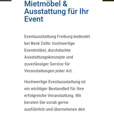
Mietmöbel &
Ausstattung für Ihr
Event
Eventausstattung Freiburg bedeutet
bei Beck Zelte: hochwertige
Eventmöbel, durchdachte
Ausstattungskonzepte und
zuverlässiger Service für
Veranstaltungen jeder Art.
Hochwertige Eventausstattung ist
ein wichtiger Bestandteil für Ihre
erfolgreiche Veranstaltung. Wir
beraten Sie vorab gerne
ausführlich und übernehmen den