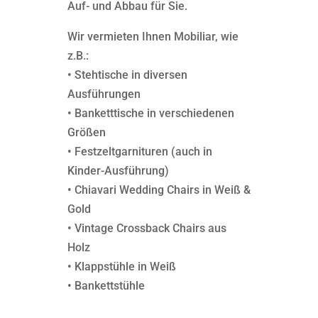
Auf- und Abbau für Sie.
Wir vermieten Ihnen Mobiliar, wie
z.B.:
• Stehtische in diversen
Ausführungen
• Banketttische in verschiedenen
Größen
• Festzeltgarnituren (auch in
Kinder-Ausführung)
• Chiavari Wedding Chairs in Weiß &
Gold
• Vintage Crossback Chairs aus
Holz
• Klappstühle in Weiß
• Bankettstühle