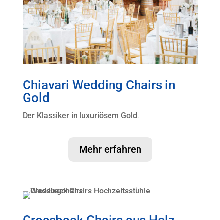
Chiavari Wedding Chairs in
Gold
Der Klassiker in luxuriösem Gold.
Mehr erfahren
Crossback Chairs aus Holz