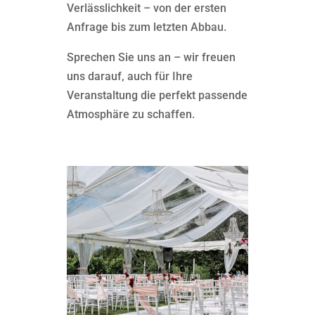
Verlässlichkeit – von der ersten
Anfrage bis zum letzten Abbau.
Sprechen Sie uns an – wir freuen
uns darauf, auch für Ihre
Veranstaltung die perfekt passende
Atmosphäre zu schaffen.