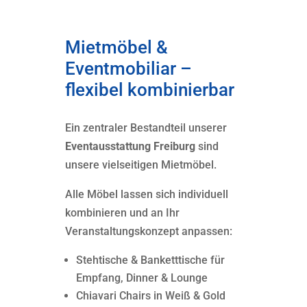
Mietmöbel &
Eventmobiliar –
flexibel kombinierbar
Ein zentraler Bestandteil unserer
Eventausstattung Freiburg
sind
unsere vielseitigen Mietmöbel.
Alle Möbel lassen sich individuell
kombinieren und an Ihr
Veranstaltungskonzept anpassen:
Stehtische & Banketttische für
Empfang, Dinner & Lounge
Chiavari Chairs in Weiß & Gold