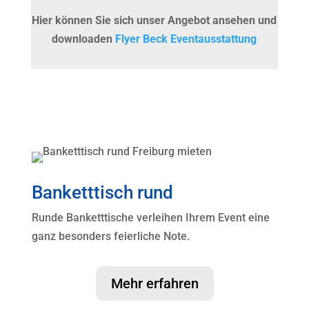
Hier können Sie sich unser Angebot ansehen und
downloaden
Flyer Beck Eventausstattung
Banketttisch rund
Runde Banketttische verleihen Ihrem Event eine
ganz besonders feierliche Note.
Mehr erfahren