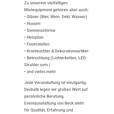
Zu unserem vielfältigen
Mietequipment gehören aber auch:
• Gläser (Bier, Wein, Sekt, Wasser)
• Hussen
• Sonnenschirme
• Heizpilze
• Feuerstellen
• Kronleuchter & Dekorationsartikel
• Beleuchtung (Lichterketten, LED-
Strahler uvm.)
• und vieles mehr
Jede Veranstaltung ist einzigartig.
Deshalb legen wir großen Wert auf
persönliche Beratung.
Eventausstattung von Beck steht
für Qualität, Erfahrung und