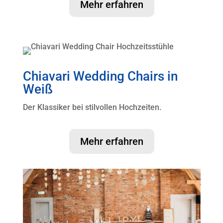
Mehr erfahren
Chiavari Wedding Chairs in
Weiß
Der Klassiker bei stilvollen Hochzeiten.
Mehr erfahren