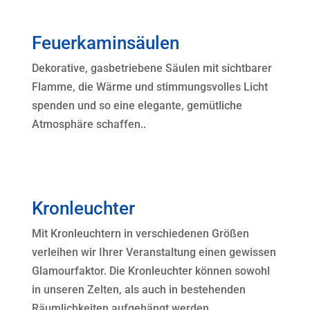
Feuerkaminsäulen
Dekorative, gasbetriebene Säulen mit sichtbarer
Flamme, die Wärme und stimmungsvolles Licht
spenden und so eine elegante, gemütliche
Atmosphäre schaffen..
Kronleuchter
Mit Kronleuchtern in verschiedenen Größen
verleihen wir Ihrer Veranstaltung einen gewissen
Glamourfaktor. Die Kronleuchter können sowohl
in unseren Zelten, als auch in bestehenden