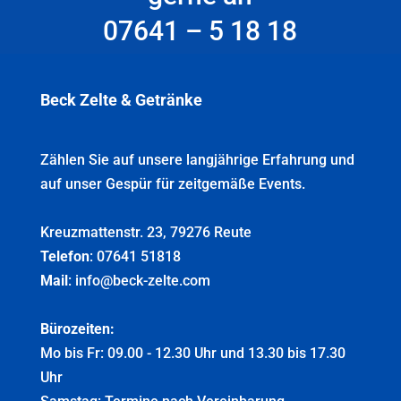
gerne an
07641 – 5 18 18
Beck Zelte & Getränke
Zählen Sie auf unsere langjährige Erfahrung und
auf unser Gespür für zeitgemäße Events.
Kreuzmattenstr. 23, 79276 Reute
Telefon
: 07641 51818
Mail
: info@beck-zelte.com
Bürozeiten:
Mo bis Fr: 09.00 - 12.30 Uhr und 13.30 bis 17.30