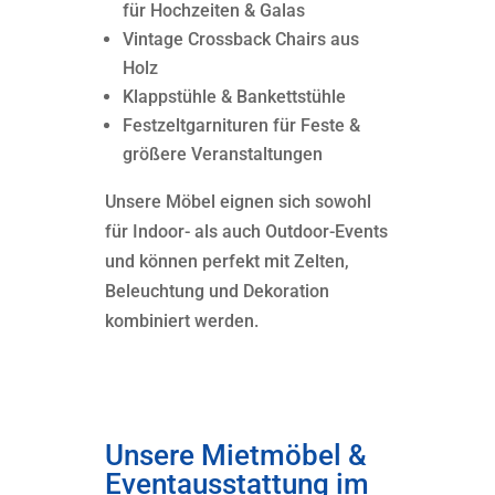
für Hochzeiten & Galas
Vintage Crossback Chairs aus
Holz
Klappstühle & Bankettstühle
Festzeltgarnituren für Feste &
größere Veranstaltungen
Unsere Möbel eignen sich sowohl
für Indoor- als auch Outdoor-Events
und können perfekt mit Zelten,
Beleuchtung und Dekoration
kombiniert werden.
Unsere Mietmöbel &
Eventausstattung im