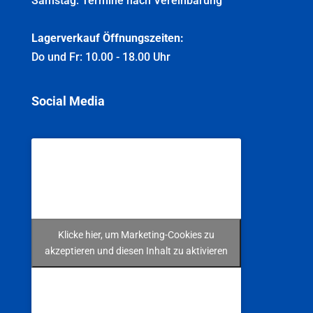
Uhr
Samstag: Termine nach Vereinbarung
Lagerverkauf Öffnungszeiten:
Do und Fr: 10.00 - 18.00 Uhr
Social Media
Klicke hier, um Marketing-Cookies zu
akzeptieren und diesen Inhalt zu aktivieren