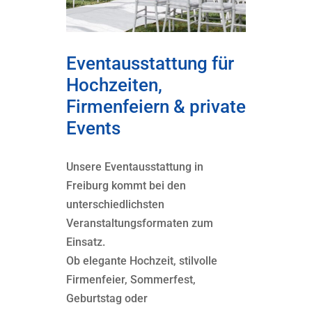
Eventausstattung für
Hochzeiten,
Firmenfeiern & private
Events
Unsere Eventausstattung in
Freiburg kommt bei den
unterschiedlichsten
Veranstaltungsformaten zum
Einsatz.
Ob elegante Hochzeit, stilvolle
Firmenfeier, Sommerfest,
Geburtstag oder