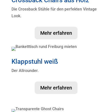
Die Crossback Stühle für den perfekten Vintage
Look.
Mehr erfahren
Klappstuhl weiß
Der Allrounder.
Mehr erfahren