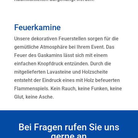
Räumlichkeiten aufgehängt werden.
Feuerkamine
Unsere dekorativen Feuerstellen sorgen für die
gemütliche Atmosphäre bei Ihrem Event. Das
Feuer des Gaskamins lässt sich mit einem
einfachen Knopfdruck entzünden. Durch die
mitgelieferten Lavasteine und Holzscheite
entsteht der Eindruck eines mit Holz befeuerten
Flammenspiels. Kein Rauch, keine Funken, keine
Glut, keine Asche.
Bei Fragen rufen Sie uns