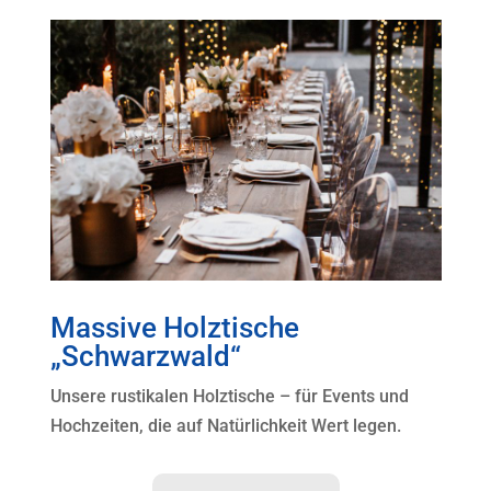
Massive Holztische
„Schwarzwald“
Unsere rustikalen Holztische – für Events und
Hochzeiten, die auf Natürlichkeit Wert legen.