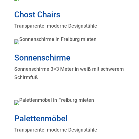
Chost Chairs
Transparente, moderne Designstühle
Sonnenschirme
Sonnenschirme 3×3 Meter in weiß mit schwerem
Schirmfuß
Palettenmöbel
Transparente, moderne Designstühle